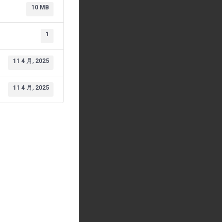
10 MB
1
11 4 月, 2025
11 4 月, 2025