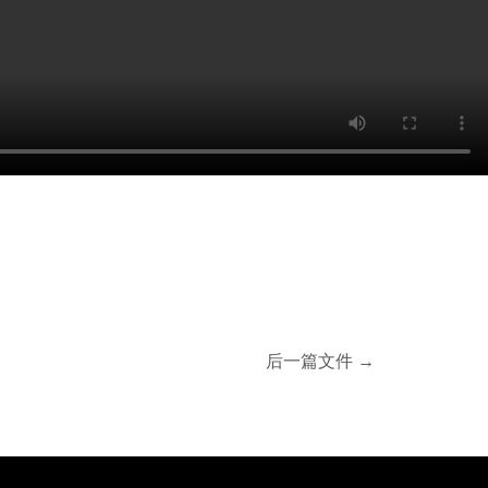
后一篇文件
→