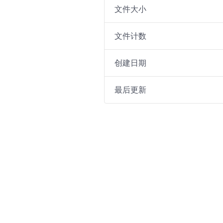
文件大小
文件计数
创建日期
最后更新