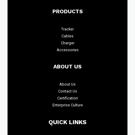
PRODUCTS
Tracker
Cables
Charger
Accessories
ABOUT US
About
Us
Contact Us
Certification
Enterprise Culture
QUICK LINKS