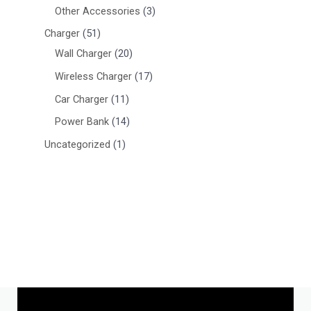
Other Accessories
3
Charger
51
Wall Charger
20
Wireless Charger
17
Car Charger
11
Power Bank
14
Uncategorized
1