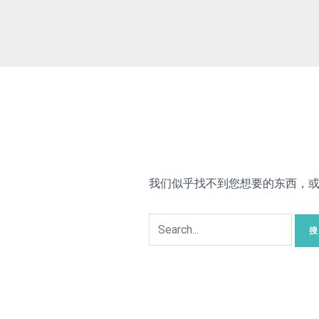
我们似乎找不到您想要的东西，