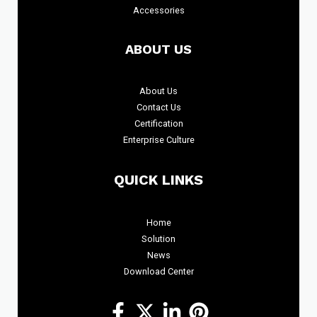
Accessories
ABOUT US
About
Us
Contact Us
Certification
Enterprise Culture
QUICK LINKS
Home
Solution
News
Download Center