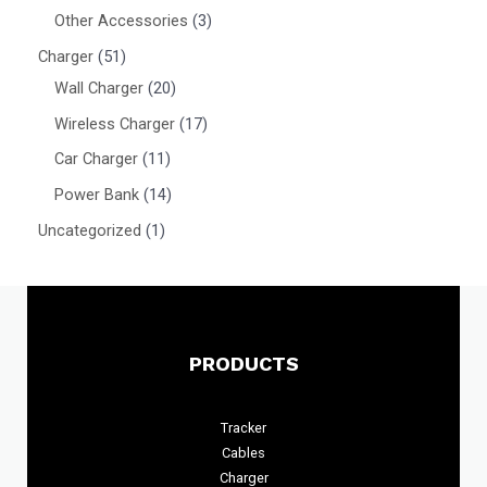
Other Accessories
3
Charger
51
Wall Charger
20
Wireless Charger
17
Car Charger
11
Power Bank
14
Uncategorized
1
PRODUCTS
Tracker
Cables
Charger