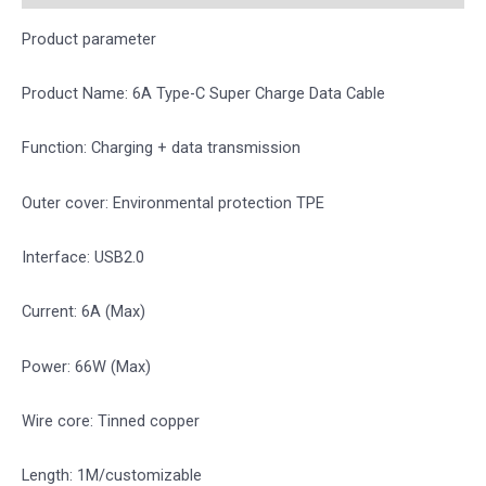
Product parameter
Product Name: 6A Type-C Super Charge Data Cable
Function: Charging + data transmission
Outer cover: Environmental protection TPE
Interface: USB2.0
Current: 6A (Max)
Power: 66W (Max)
Wire core: Tinned copper
Length: 1M/customizable