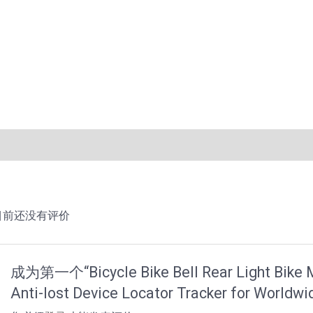
描述
用户评价 (0)
目前还没有评价
成为第一个“Bicycle Bike Bell Rear Light Bike M
Anti-lost Device Locator Tracker for Worl