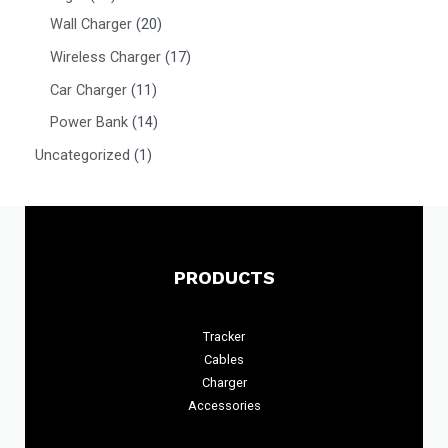
Wall Charger
20
Wireless Charger
17
Car Charger
11
Power Bank
14
Uncategorized
1
PRODUCTS
Tracker
Cables
Charger
Accessories