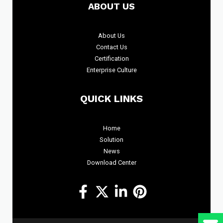
ABOUT US
About
Us
Contact Us
Certification
Enterprise Culture
QUICK LINKS
Home
Solution
News
Download Center